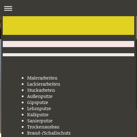
Malerarbeiten
Lackierarbeiten
Stuckarbeten
Außenputze
Gipsputze
Lehmputze
Kalkputze
Sanierputze
Trockenausbau
Brand-/Schallschutz